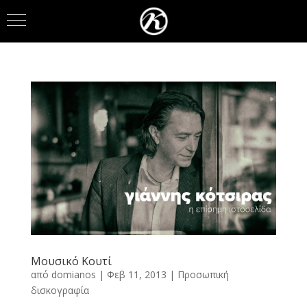
Μουσικό Κουτί
από
domianos
|
Φεβ 11, 2013
|
Προσωπική
δισκογραφία