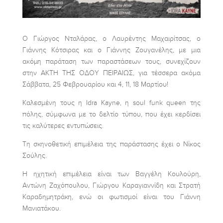
Ο Γιώργος Νταλάρας, ο Λαυρέντης Μαχαιρίτσας, ο
Γιάννης Κότσιρας και ο Γιάννης Ζουγανέλης, με μια
ακόμη παράταση των παραστάσεων τους, συνεχίζουν
στην ΑΚΤΗ ΤΗΣ ΟΔΟΥ ΠΕΙΡΑΙΩΣ, για τέσσερα ακόμα
Σάββατα, 25 Φεβρουαρίου και 4, 11, 18 Μαρτίου!
Καλεσμένη τους η Idra Kayne, η soul funk queen της
πόλης, σύμφωνα με το δελτίο τύπου, που έχει κερδίσει
τις καλύτερες εντυπώσεις.
Τη σκηνοθετική επιμέλεια της παράστασης έχει ο Νίκος
Σούλης.
Η ηχητική επιμέλεια είναι των Βαγγέλη Κουλούρη,
Αντώνη Ζαχόπουλου, Γιώργου Καραγιαννίδη και Στρατή
Καραδημητράκη, ενώ οι φωτισμοί είναι του Γιάννη
Μανιατάκου.