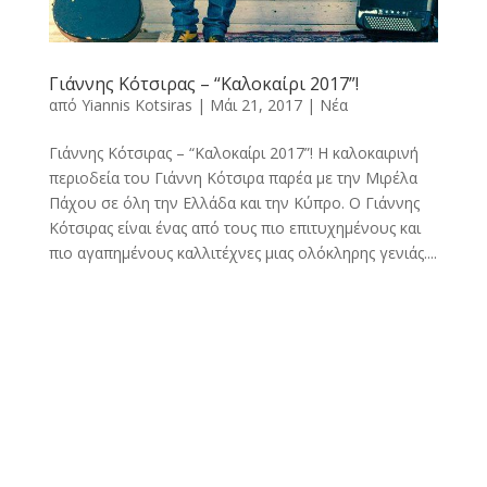
Γιάννης Κότσιρας – “Καλοκαίρι 2017”!
από
Yiannis Kotsiras
|
Μάι 21, 2017
|
Νέα
Γιάννης Κότσιρας – “Καλοκαίρι 2017”! Η καλοκαιρινή
περιοδεία του Γιάννη Κότσιρα παρέα με την Μιρέλα
Πάχου σε όλη την Ελλάδα και την Κύπρο. Ο Γιάννης
Κότσιρας είναι ένας από τους πιο επιτυχημένους και
πιο αγαπημένους καλλιτέχνες μιας ολόκληρης γενιάς....